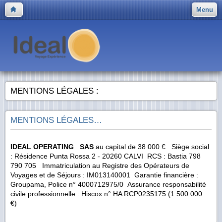
Menu
MENTIONS LÉGALES :
MENTIONS LÉGALES…
IDEAL OPERATING SAS
au capital de 38 000 € Siège social
: Résidence Punta Rossa 2 - 20260 CALVI RCS : Bastia 798
790 705 Immatriculation au Registre des Opérateurs de
Voyages et de Séjours : IM013140001 Garantie financière :
Groupama, Police n° 4000712975/0 Assurance responsabilité
civile professionnelle : Hiscox n° HA RCP0235175 (1 500 000
€)